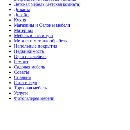
Детская мебель (детская комната)
Диваны
Дизайн
Кухня
Магазины и Салоны мебели
Материал
Мебель в гостиную
Металл и металлообработка
Напольные покрытия
Недвижимость
Офисная мебель
Ремонт
Садовая мебель
Советы
Спальня
Стол и стул
Торговая мебель
Услуги
Фотогалерея мебели