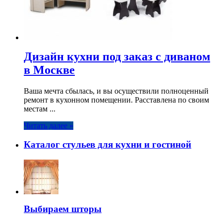
Дизайн кухни под заказ с диваном
в Москве
Ваша мечта сбылась, и вы осуществили полноценный
ремонт в кухонном помещении. Расставлена по своим
местам ...
Читать далее »
Каталог стульев для кухни и гостиной
Выбираем шторы