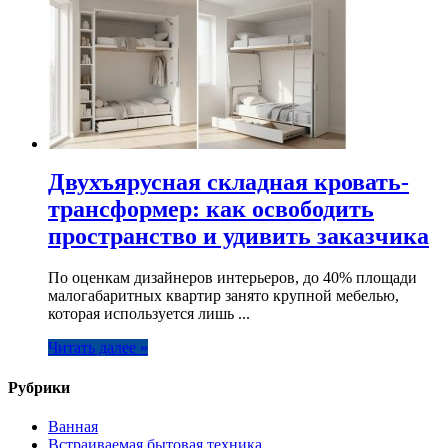
Двухъярусная складная кровать-
трансформер: как освободить
пространство и удивить заказчика
По оценкам дизайнеров интерьеров, до 40% площади
малогабаритных квартир занято крупной мебелью,
которая используется лишь ...
Читать далее »
Рубрики
Ванная
Встраиваемая бытовая техника