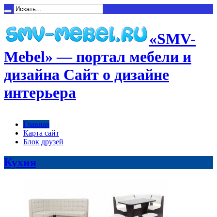
«SMV-
Mebel» — портал мебели и
дизайна Сайт о дизайне
интерьера
Главная
Карта сайт
Блок друзей
Кухня