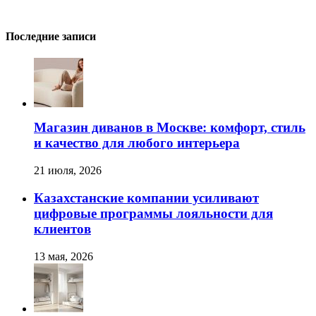
Последние записи
Магазин диванов в Москве: комфорт, стиль
и качество для любого интерьера
21 июля, 2026
Казахстанские компании усиливают
цифровые программы лояльности для
клиентов
13 мая, 2026