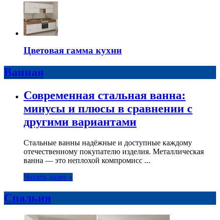
Цветовая гамма кухни
Ванная
Современная стальная ванна:
минусы и плюсы в сравнении с
другими вариантами
Стальные ванны надёжные и доступные каждому
отечественному покупателю изделия. Металлическая
ванна — это неплохой компромисс ...
Читать далее »
Спальня