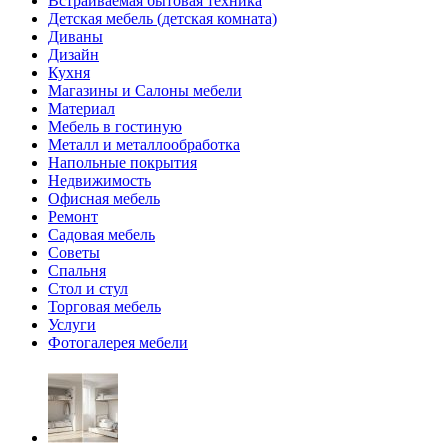
Встраиваемая бытовая техника
Детская мебель (детская комната)
Диваны
Дизайн
Кухня
Магазины и Салоны мебели
Материал
Мебель в гостиную
Металл и металлообработка
Напольные покрытия
Недвижимость
Офисная мебель
Ремонт
Садовая мебель
Советы
Спальня
Стол и стул
Торговая мебель
Услуги
Фотогалерея мебели