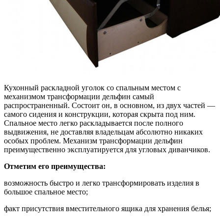
Кухонный раскладной уголок со спальным местом с
механизмом трансформации дельфин самый
распространенный. Состоит он, в основном, из двух частей —
самого сидения и конструкции, которая скрыта под ним.
Спальное место легко раскладывается после полного
выдвижения, не доставляя владельцам абсолютно никаких
особых проблем. Механизм трансформации дельфин
преимущественно эксплуатируется для угловых диванчиков.
Отметим его преимущества:
возможность быстро и легко трансформировать изделия в
большое спальное место;
факт присутствия вместительного ящика для хранения белья;