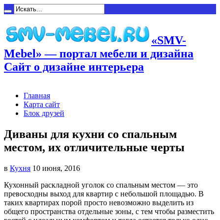
«SMV-
Mebel» — портал мебели и дизайна
Сайт о дизайне интерьера
Главная
Карта сайт
Блок друзей
Диваны для кухни со спальным
местом, их отличительные черты
в
Кухня
10 июня, 2016
Кухонный раскладной уголок со спальным местом — это
превосходны выход для квартир с небольшой площадью. В
таких
квартирах порой просто невозможно выделить из
общего пространства отдельные зоны, с тем чтобы разместить