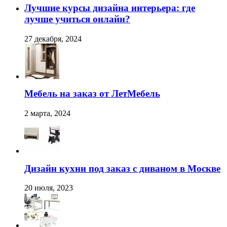
Лучшие курсы дизайна интерьера: где
лучше учиться онлайн?
27 декабря, 2024
Мебель на заказ от ЛетМебель
2 марта, 2024
Дизайн кухни под заказ с диваном в Москве
20 июля, 2023