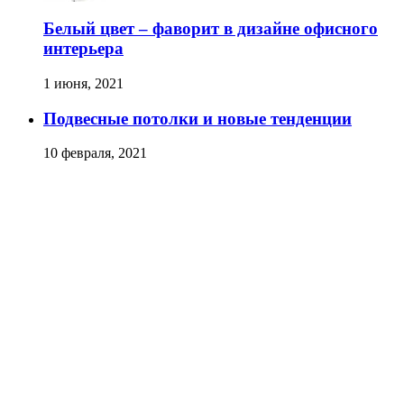
Белый цвет – фаворит в дизайне офисного
интерьера
1 июня, 2021
Подвесные потолки и новые тенденции
10 февраля, 2021