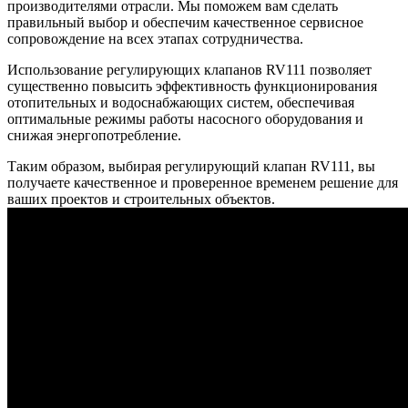
производителями отрасли. Мы поможем вам сделать
правильный выбор и обеспечим качественное сервисное
сопровождение на всех этапах сотрудничества.
Использование регулирующих клапанов RV111 позволяет
существенно повысить эффективность функционирования
отопительных и водоснабжающих систем, обеспечивая
оптимальные режимы работы насосного оборудования и
снижая энергопотребление.
Таким образом, выбирая регулирующий клапан RV111, вы
получаете качественное и проверенное временем решение для
ваших проектов и строительных объектов.