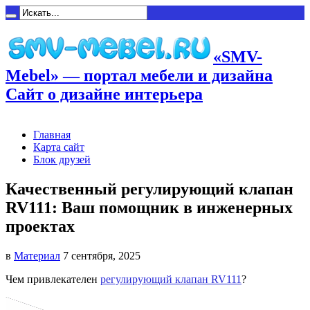
«SMV-
Mebel» — портал мебели и дизайна
Сайт о дизайне интерьера
Главная
Карта сайт
Блок друзей
Качественный регулирующий клапан
RV111: Ваш помощник в инженерных
проектах
в
Материал
7 сентября, 2025
Чем привлекателен
регулирующий клапан RV111
?