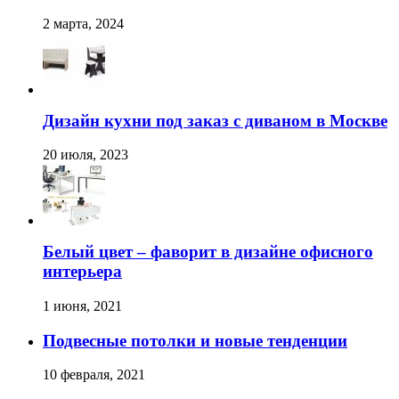
2 марта, 2024
Дизайн кухни под заказ с диваном в Москве
20 июля, 2023
Белый цвет – фаворит в дизайне офисного
интерьера
1 июня, 2021
Подвесные потолки и новые тенденции
10 февраля, 2021