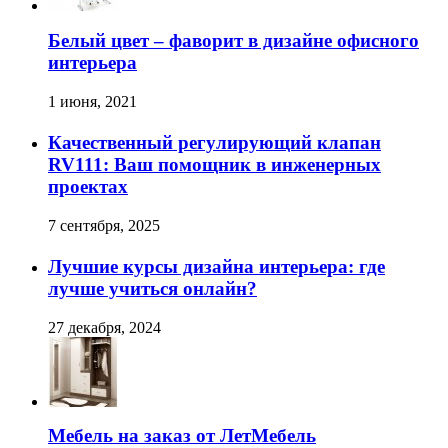
Белый цвет – фаворит в дизайне офисного
интерьера
1 июня, 2021
Качественный регулирующий клапан
RV111: Ваш помощник в инженерных
проектах
7 сентября, 2025
Лучшие курсы дизайна интерьера: где
лучше учиться онлайн?
27 декабря, 2024
Мебель на заказ от ЛетМебель