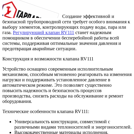
Создание эффективной и
безопасной трубопроводной сети требует особого внимания к
выбору элементов, контролирующих подачу воды, пара или
газа.
Регулирующий клапан RV111
станет надежным
помощником в обеспечении бесперебойной работы всей
системы, поддерживая оптимальные значения давления и
предотвращая аварийные ситуации.
Конструкция и возможности клапана RV111
Устройство оснащено современным исполнительным
механизмом, способным мгновенно реагировать на изменения
нагрузки и поддерживать установленное давление в
автоматическом режиме. Это позволяет существенно
повысить надежность и безопасность процессов
производства, снизить расходы на обслуживание и ремонт
оборудования.
Технические особенности клапана RV111:
Универсальность конструкции, совместимой с
различными видами теплоносителей и энергоносителей.
Высококачественные материалы исполнения,