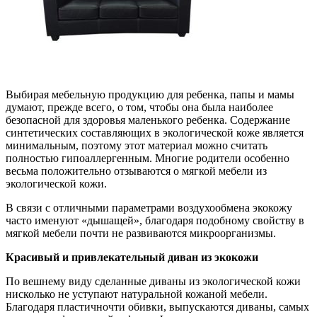
Выбирая мебельную продукцию для ребенка, папы и мамы
думают, прежде всего, о том, чтобы она была наиболее
безопасной для здоровья маленького ребенка. Содержание
синтетических составляющих в экологической коже является
минимальным, поэтому этот материал можно считать
полностью гипоаллергенным. Многие родители особенно
весьма положительно отзываются о мягкой мебели из
экологической кожи.
В связи с отличными параметрами воздухообмена экокожу
часто именуют «дышащей», благодаря подобному свойству в
мягкой мебели почти не развиваются микроорганизмы.
Красивый и привлекательный диван из экокожи
По вешнему виду сделанные диваны из экологической кожи
нисколько не уступают натуральной кожаной мебели.
Благодаря пластичночти обивки, выпускаются диваны, самых