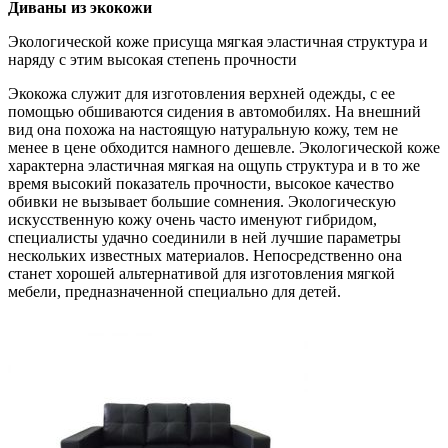
Диваны из экокожи
Экологической коже присуща мягкая эластичная структура и
наряду с этим высокая степень прочности
Экокожа служит для изготовления верхней одежды, с ее
помощью обшиваются сидения в автомобилях. На внешний
вид она похожа на настоящую натуральную кожу, тем не
менее в цене обходится намного дешевле. Экологической коже
характерна эластичная мягкая на ощупь структура и в то же
время высокий показатель прочности, высокое качество
обивки не вызывает большие сомнения. Экологическую
искусственную кожу очень часто именуют гибридом,
специалисты удачно соединили в ней лучшие параметры
нескольких известных материалов. Непосредственно она
станет хорошей альтернативой для изготовления мягкой
мебели, предназначенной специально для детей.