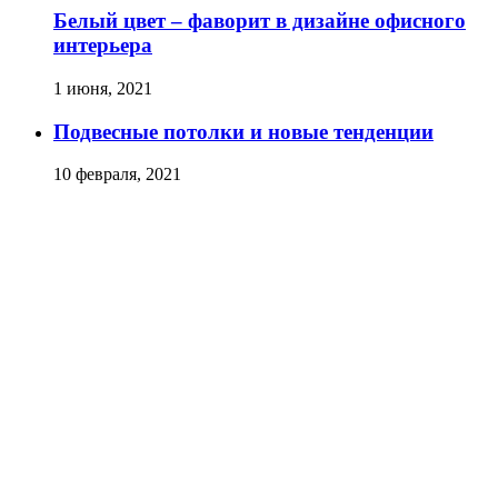
Белый цвет – фаворит в дизайне офисного
интерьера
1 июня, 2021
Подвесные потолки и новые тенденции
10 февраля, 2021