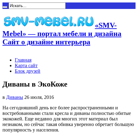
«SMV-
Mebel» — портал мебели и дизайна
Сайт о дизайне интерьера
Главная
Карта сайт
Блок друзей
Диваны в ЭкоКоже
в
Диваны
26 июля, 2016
На сегодняшний день все более распространенными и
востребованными стали кресла и диваны полностью обитые
экокожей.
Еще недавно для многих этот материал был
незнаком, но сейчас такая обивка уверенно обретает большую
популярность у населения.