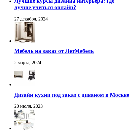
Лучшие курсы дизайна интерьера: где
лучше учиться онлайн?
27 декабря, 2024
Мебель на заказ от ЛетМебель
2 марта, 2024
Дизайн кухни под заказ с диваном в Москве
20 июля, 2023