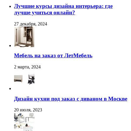
Лучшие курсы дизайна интерьера: где
лучше учиться онлайн?
27 декабря, 2024
Мебель на заказ от ЛетМебель
2 марта, 2024
Дизайн кухни под заказ с диваном в Москве
20 июля, 2023