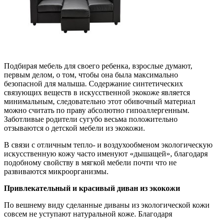
Подбирая мебель для своего ребенка, взрослые думают,
первым делом, о том, чтобы она была максимально
безопасной для малыша. Содержание синтетических
связующих веществ в искусственной экокоже является
минимальным, следовательно этот обивочный материал
можно считать по праву абсолютно гипоаллергенным.
Заботливые родители сугубо весьма положительно
отзываются о детской мебели из экокожи.
В связи с отличным тепло- и воздухообменом экологическую
искусственную кожу часто именуют «дышащей», благодаря
подобному свойству в мягкой мебели почти что не
развиваются микроорганизмы.
Привлекательный и красивый диван из экокожи
По вешнему виду сделанные диваны из экологической кожи
совсем не уступают натуральной коже. Благодаря