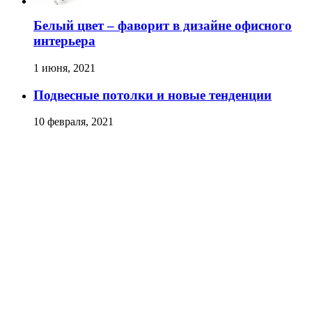
Белый цвет – фаворит в дизайне офисного
интерьера
1 июня, 2021
Подвесные потолки и новые тенденции
10 февраля, 2021