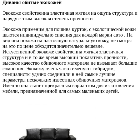
Диваны обитые экокожей
Экокоже свойственна эластичная мягкая на ощупь структура и
наряду с этим высокая степень прочности
Экокожа применим для пошива курток, с экологической кожи
шьются индивидуально сидения для каждой марки авто . На
вид она похожа на настоящую натуральную кожу, не смотря
на это по цене обходится значительно дешевле.
Искусственной экокоже свойственна мягкая эластичная
структура и в то же время высокий показатель прочности,
высокое качество обивочного материала не вызывает большие
сомнения. Экокожу очень часто именуют гибридом,
специалисты удачно соединили в ней самые лучшие
параметры нескольких известных обивочных материалов.
Именно она станет прекрасным вариантом для изготовления
мебели, предназначенной для самых маленьких детей.