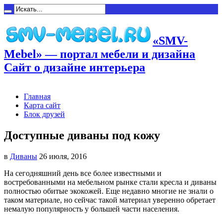
«SMV-
Mebel» — портал мебели и дизайна
Сайт о дизайне интерьера
Главная
Карта сайт
Блок друзей
Доступные диваны под кожу
в
Диваны
26 июля, 2016
На сегодняшний день все более известными и
востребованными на мебельном рынке стали кресла и диваны
полностью обитые
экокожей. Еще недавно многие не знали о
таком материале, но сейчас такой материал уверенно обретает
немалую популярность у большей части населения.