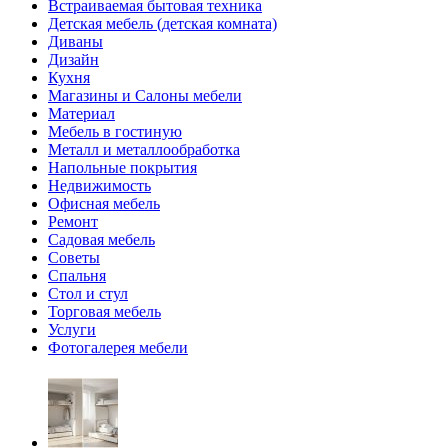
Встраиваемая бытовая техника
Детская мебель (детская комната)
Диваны
Дизайн
Кухня
Магазины и Салоны мебели
Материал
Мебель в гостиную
Металл и металлообработка
Напольные покрытия
Недвижимость
Офисная мебель
Ремонт
Садовая мебель
Советы
Спальня
Стол и стул
Торговая мебель
Услуги
Фотогалерея мебели