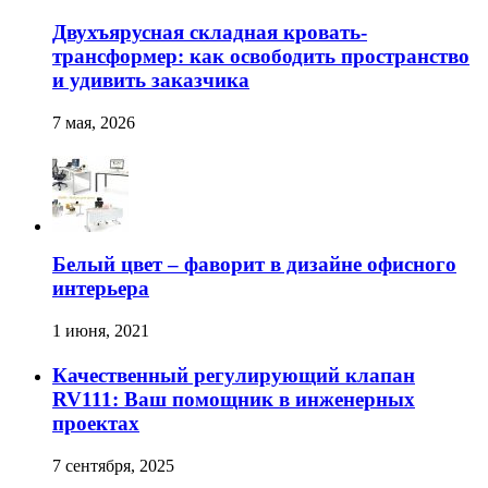
Двухъярусная складная кровать-
трансформер: как освободить пространство
и удивить заказчика
7 мая, 2026
Белый цвет – фаворит в дизайне офисного
интерьера
1 июня, 2021
Качественный регулирующий клапан
RV111: Ваш помощник в инженерных
проектах
7 сентября, 2025