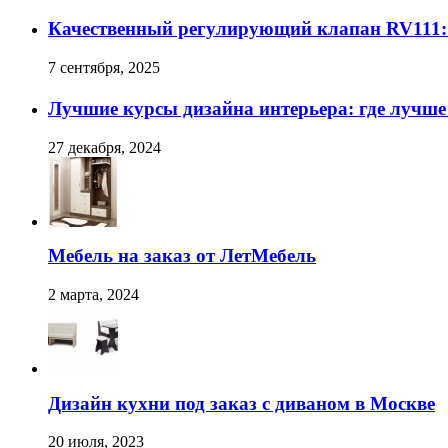
Качественный регулирующий клапан RV111:
7 сентября, 2025
Лучшие курсы дизайна интерьера: где лучше
27 декабря, 2024
Мебель на заказ от ЛетМебель
2 марта, 2024
Дизайн кухни под заказ с диваном в Москве
20 июля, 2023