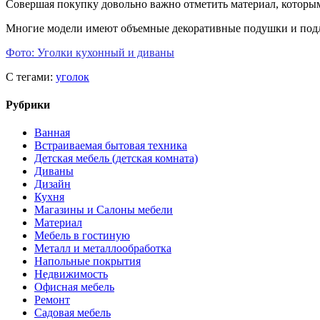
Совершая покупку довольно важно отметить материал, которы
Многие модели имеют объемные декоративные подушки и подлок
Фото: Уголки кухонный и диваны
С тегами:
уголок
Рубрики
Ванная
Встраиваемая бытовая техника
Детская мебель (детская комната)
Диваны
Дизайн
Кухня
Магазины и Салоны мебели
Материал
Мебель в гостиную
Металл и металлообработка
Напольные покрытия
Недвижимость
Офисная мебель
Ремонт
Садовая мебель