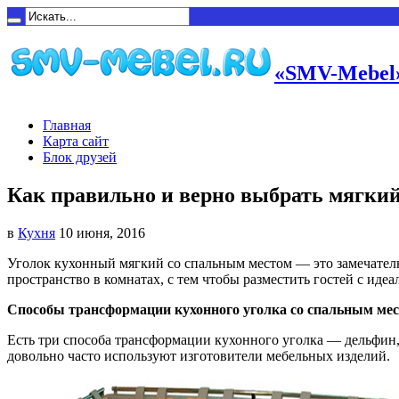
«SMV-Mebel»
Главная
Карта сайт
Блок друзей
Как правильно и верно выбрать мягки
в
Кухня
10 июня, 2016
Уголок кухонный мягкий со спальным местом — это замечате
пространство в комнатах, с тем чтобы разместить гостей с иде
Способы трансформации кухонного уголка со спальным ме
Есть три способа трансформации кухонного уголка — дельфин,
довольно часто используют изготовители мебельных изделий.