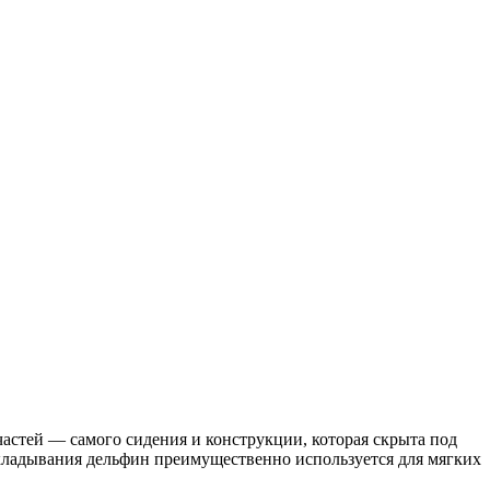
астей — самого сидения и конструкции, которая скрыта под
складывания дельфин преимущественно используется для мягких