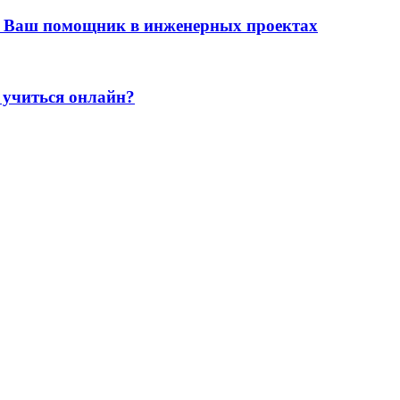
 Ваш помощник в инженерных проектах
 учиться онлайн?