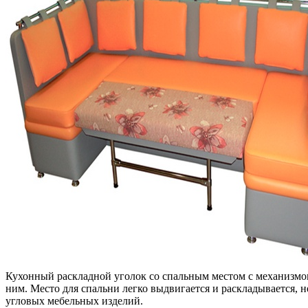
Кухонный раскладной уголок со спальным местом с механизмом
ним. Место для спальни легко выдвигается и раскладывается,
угловых мебельных изделий.