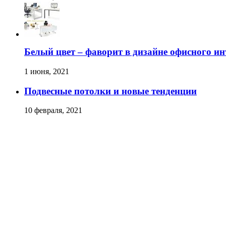
Белый цвет – фаворит в дизайне офисного ин
1 июня, 2021
Подвесные потолки и новые тенденции
10 февраля, 2021