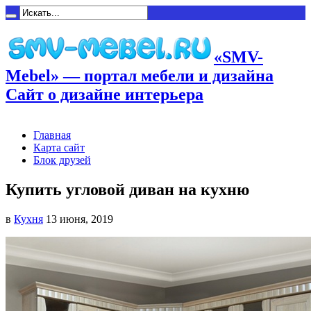
«SMV-
Mebel» — портал мебели и дизайна
Сайт о дизайне интерьера
Главная
Карта сайт
Блок друзей
Купить угловой диван на кухню
в
Кухня
13 июня, 2019