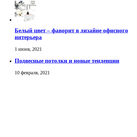
Белый цвет – фаворит в дизайне офисного
интерьера
1 июня, 2021
Подвесные потолки и новые тенденции
10 февраля, 2021