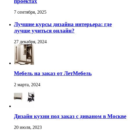
проектах
7 сентября, 2025
Лучшие курсы дизайна интерьера: где
лучше учиться онлайн?
27 декабря, 2024
Мебель на заказ от ЛетМебель
2 марта, 2024
Дизайн кухни под заказ с диваном в Москве
20 июля, 2023