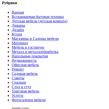
Рубрики
Ванная
Встраиваемая бытовая техника
Детская мебель (детская комната)
Диваны
Дизайн
Кухня
Магазины и Салоны мебели
Материал
Мебель в гостиную
Металл и металлообработка
Напольные покрытия
Недвижимость
Офисная мебель
Ремонт
Садовая мебель
Советы
Спальня
Стол и стул
Торговая мебель
Услуги
Фотогалерея мебели