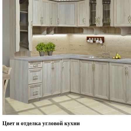
Цвет и отделка угловой кухни