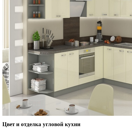
Цвет и отделка угловой кухни