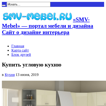
«SMV-
Mebel» — портал мебели и дизайна
Сайт о дизайне интерьера
Главная
Карта сайт
Блок друзей
Купить угловую кухню
в
Кухня
13 июня, 2019