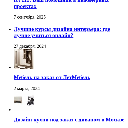
проектах
7 сентября, 2025
Лучшие курсы дизайна интерьера: где
лучше учиться онлайн?
27 декабря, 2024
Мебель на заказ от ЛетМебель
2 марта, 2024
Дизайн кухни под заказ с диваном в Москве