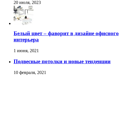
20 июля, 2023
Белый цвет – фаворит в дизайне офисного
интерьера
1 июня, 2021
Подвесные потолки и новые тенденции
10 февраля, 2021