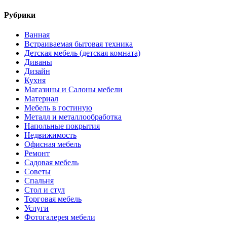
Рубрики
Ванная
Встраиваемая бытовая техника
Детская мебель (детская комната)
Диваны
Дизайн
Кухня
Магазины и Салоны мебели
Материал
Мебель в гостиную
Металл и металлообработка
Напольные покрытия
Недвижимость
Офисная мебель
Ремонт
Садовая мебель
Советы
Спальня
Стол и стул
Торговая мебель
Услуги
Фотогалерея мебели