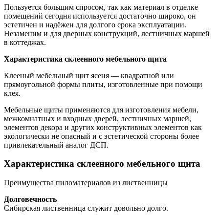
Пользуется большим спросом, так как материал в отделке
помещений
сегодня используется достаточно широко, он
эстетичен и надёжен для долгого срока эксплуатации.
Незаменим и для дверных конструкций, лестничных маршей
в коттеджах.
Характеристика склеенного мебельного щита
Клееный мебельный щит ясеня — квадратной или
прямоугольной формы плиты, изготовленные при помощи
клея.
Мебельные щиты применяются для изготовления мебели,
межкомнатных и входных дверей, лестничных маршей,
элементов декора и других конструктивных элементов как
экологически не опасный и с эстетической стороны более
привлекательный аналог ДСП.
Характеристика склеенного мебельного щита
Преимущества пиломатериалов из лиственницы
Долговечность
Сибирская лиственница служит довольно долго.