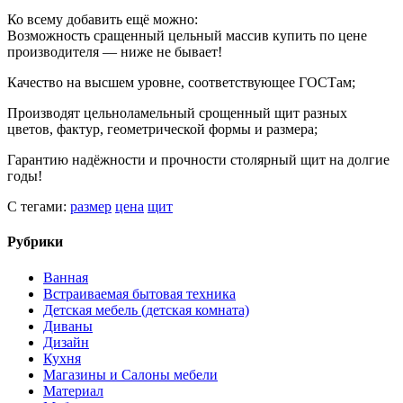
Ко всему добавить ещё можно:
Возможность сращенный цельный массив купить по цене
производителя — ниже не бывает!
Качество на высшем уровне, соответствующее ГОСТам;
Производят цельноламельный срощенный щит разных
цветов, фактур, геометрической формы и размера;
Гарантию надёжности и прочности столярный щит на долгие
годы!
С тегами:
размер
цена
щит
Рубрики
Ванная
Встраиваемая бытовая техника
Детская мебель (детская комната)
Диваны
Дизайн
Кухня
Магазины и Салоны мебели
Материал