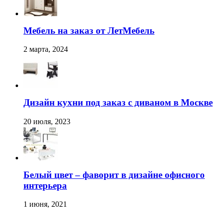
Мебель на заказ от ЛетМебель
2 марта, 2024
Дизайн кухни под заказ с диваном в Москве
20 июля, 2023
Белый цвет – фаворит в дизайне офисного
интерьера
1 июня, 2021