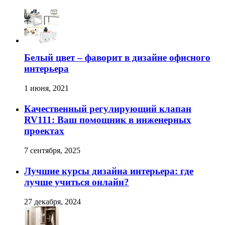
Белый цвет – фаворит в дизайне офисного
интерьера
1 июня, 2021
Качественный регулирующий клапан
RV111: Ваш помощник в инженерных
проектах
7 сентября, 2025
Лучшие курсы дизайна интерьера: где
лучше учиться онлайн?
27 декабря, 2024