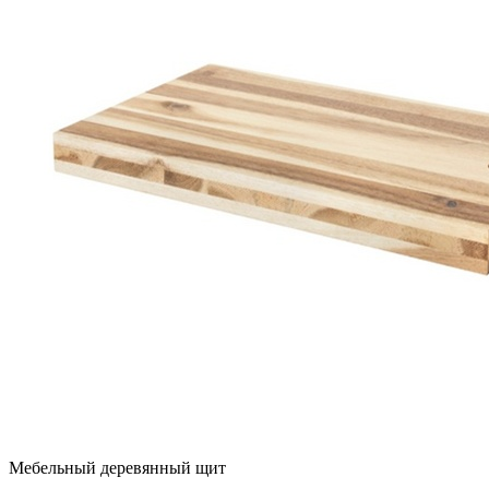
Мебельный деревянный щит