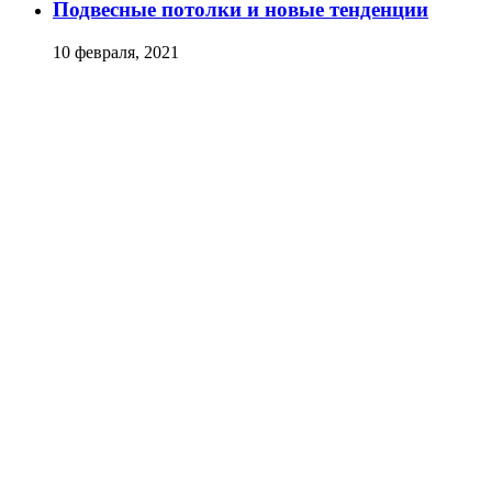
Подвесные потолки и новые тенденции
10 февраля, 2021