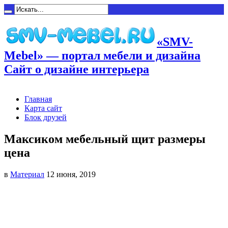
«SMV-
Mebel» — портал мебели и дизайна
Сайт о дизайне интерьера
Главная
Карта сайт
Блок друзей
Максиком мебельный щит размеры
цена
в
Материал
12 июня, 2019