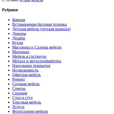
Рубрики
Ванная
Встраиваемая бытовая техника
Детская мебель (детская комната)
Диваны
Дизайн
Кухня
Магазины и Салоны мебели
Материал
Мебель в гостиную
Металл и металлообработка
Напольные покрытия
Недвижимость
Офисная мебель
Ремонт
Садовая мебель
Советы
Спальня
Стол и стул
Торговая мебель
Услуги
Фотогалерея мебели