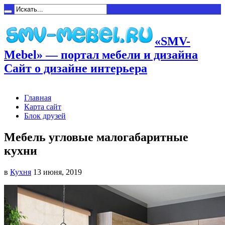
«SMV-
Mebel» — портал мебели и дизайна
Сайт о дизайне интерьера
Главная
Карта сайт
Блок друзей
Мебель угловые малогабаритные
кухни
в
Кухня
13 июня, 2019