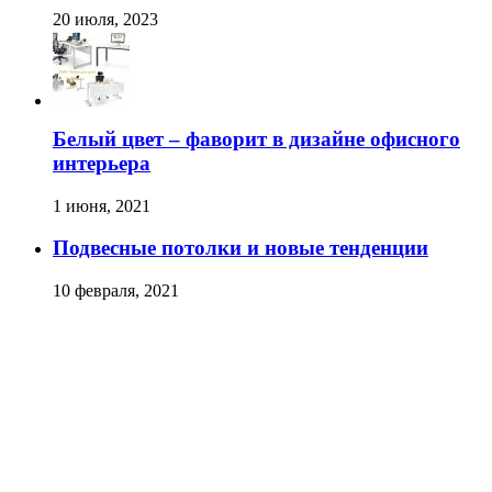
20 июля, 2023
Белый цвет – фаворит в дизайне офисного
интерьера
1 июня, 2021
Подвесные потолки и новые тенденции
10 февраля, 2021