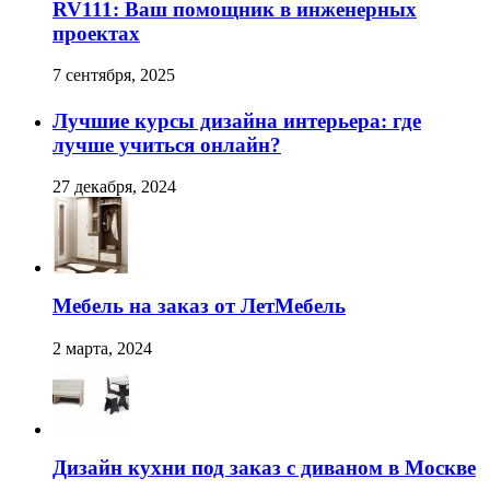
RV111: Ваш помощник в инженерных
проектах
7 сентября, 2025
Лучшие курсы дизайна интерьера: где
лучше учиться онлайн?
27 декабря, 2024
Мебель на заказ от ЛетМебель
2 марта, 2024
Дизайн кухни под заказ с диваном в Москве