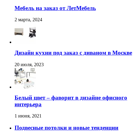
Мебель на заказ от ЛетМебель
2 марта, 2024
Дизайн кухни под заказ с диваном в Москве
20 июля, 2023
Белый цвет – фаворит в дизайне офисного
интерьера
1 июня, 2021
Подвесные потолки и новые тенденции