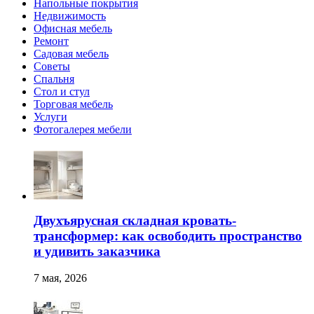
Напольные покрытия
Недвижимость
Офисная мебель
Ремонт
Садовая мебель
Советы
Спальня
Стол и стул
Торговая мебель
Услуги
Фотогалерея мебели
Двухъярусная складная кровать-
трансформер: как освободить пространство
и удивить заказчика
7 мая, 2026