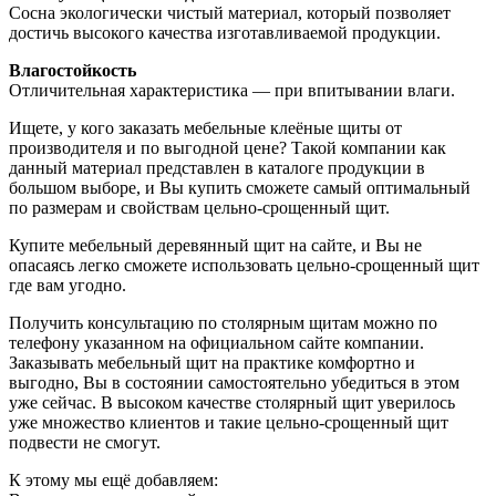
Сосна экологически чистый материал, который позволяет
достичь высокого качества изготавливаемой продукции.
Влагостойкость
Отличительная характеристика — при впитывании влаги.
Ищете, у кого заказать мебельные клеёные щиты от
производителя и по выгодной цене? Такой компании как
данный материал представлен в каталоге продукции в
большом выборе, и Вы купить сможете самый оптимальный
по размерам и свойствам цельно-срощенный щит.
Купите мебельный деревянный щит на сайте, и Вы не
опасаясь легко сможете использовать цельно-срощенный щит
где вам угодно.
Получить консультацию по столярным щитам можно по
телефону указанном на официальном сайте компании.
Заказывать мебельный щит на практике комфортно и
выгодно, Вы в состоянии самостоятельно убедиться в этом
уже сейчас. В высоком качестве столярный щит уверилось
уже множество клиентов и такие цельно-срощенный щит
подвести не смогут.
К этому мы ещё добавляем: