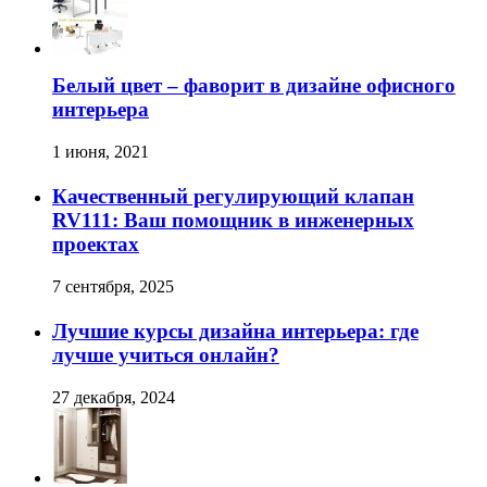
Белый цвет – фаворит в дизайне офисного
интерьера
1 июня, 2021
Качественный регулирующий клапан
RV111: Ваш помощник в инженерных
проектах
7 сентября, 2025
Лучшие курсы дизайна интерьера: где
лучше учиться онлайн?
27 декабря, 2024