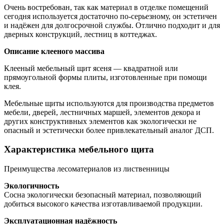
Очень востребован, так как материал в отделке помещений
сегодня используется
достаточно по-серьезному, он эстетичен
и надёжен для долгосрочной службы. Отлично подходит и для
дверных конструкций, лестниц в коттеджах.
Описание клееного массива
Клееный мебельный щит ясеня — квадратной или
прямоугольной формы плиты, изготовленные при помощи
клея.
Мебельные щиты используются для производства предметов
мебели, дверей, лестничных маршей, элементов декора и
других конструктивных элементов как экологически не
опасный и эстетически более привлекательный аналог ДСП.
Характеристика мебельного щита
Преимущества лесоматериалов из лиственницы
Экологичность
Сосна экологически безопасный материал, позволяющий
добиться высокого качества изготавливаемой продукции.
Эксплуатационная надёжность