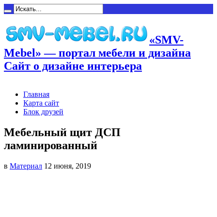
«SMV-
Mebel» — портал мебели и дизайна
Сайт о дизайне интерьера
Главная
Карта сайт
Блок друзей
Мебельный щит ДСП
ламинированный
в
Материал
12 июня, 2019