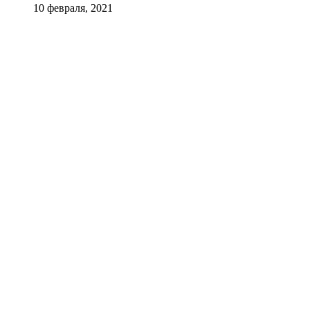
10 февраля, 2021