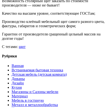
Возможность столярный щит заказать по стоимости
производителя — ниже не бывает!
Качество на высшем уровне, соответствующее ГОСТам;
Производство клеёный мебельный щит самого разного цвета,
фактуры, габаритов и геометрических форм;
Гарантии от производителя сращенный цельный массив на
долгие годы!
С тегами:
щит
Рубрики
Ванная
Встраиваемая бытовая техника
Детская мебель (детская комната)
Диваны
Дизайн
Кухня
Магазины и Салоны мебели
Материал
Мебель в гостиную
Металл и металлообработка