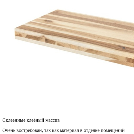
Склеенные клеёный массив
Очень востребован, так как материал в отделке помещений