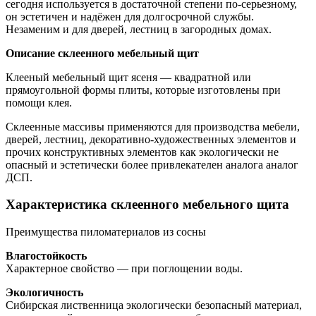
сегодня
используется в достаточной степени по-серьезному,
он эстетичен и надёжен для долгосрочной службы.
Незаменим и для дверей, лестниц в загородных домах.
Описание склеенного мебельный щит
Клееный мебельный щит ясеня — квадратной или
прямоугольной формы плиты, которые изготовлены при
помощи клея.
Склеенные массивы применяются для производства мебели,
дверей, лестниц, декоративно-художественных элементов и
прочих конструктивных элементов как экологически не
опасный и эстетически более привлекателен аналога аналог
ДСП.
Характеристика склеенного мебельного щита
Преимущества пиломатериалов из сосны
Влагостойкость
Характерное свойство — при поглощении воды.
Экологичность
Сибирская лиственница экологически безопасный материал,