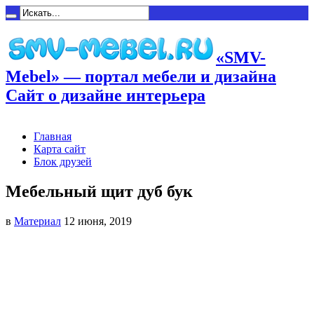
«SMV-
Mebel» — портал мебели и дизайна
Сайт о дизайне интерьера
Главная
Карта сайт
Блок друзей
Мебельный щит дуб бук
в
Материал
12 июня, 2019