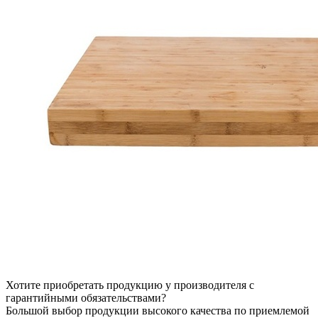
Хотите приобретать продукцию у производителя с
гарантийными обязательствами?
Большой выбор продукции
высокого качества по приемлемой