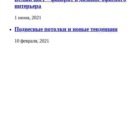
интерьера
1 июня, 2021
Подвесные потолки и новые тенденции
10 февраля, 2021