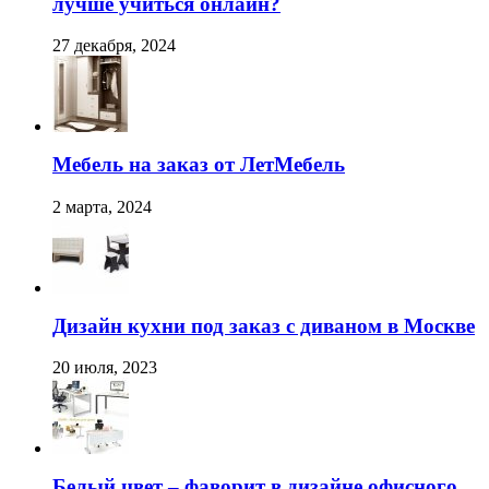
лучше учиться онлайн?
27 декабря, 2024
Мебель на заказ от ЛетМебель
2 марта, 2024
Дизайн кухни под заказ с диваном в Москве
20 июля, 2023
Белый цвет – фаворит в дизайне офисного