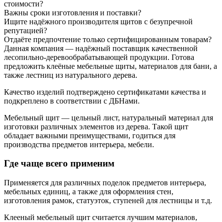
стоимости?
Важны сроки изготовления и поставки?
Ищите надёжного производителя щитов с безупречной
репутацией?
Отдаёте предпочтение только сертифицированным товарам?
Данная компания — надёжный поставщик качественной
лесопильно-деревообрабатывающей продукции. Готова
предложить клеёные мебельные щиты, материалов для бани, а
также лестниц из натурального дерева.
Качество изделий подтверждено сертификатами качества и
подкреплено в соответствии с ДБНами.
Мебельный щит — цельный лист, натуральный материал для
изготовки различных элементов из дерева. Такой щит
обладает важными преимуществами, годиться для
производства предметов интерьера, мебели.
Где чаще всего применим
Применяется для различных поделок предметов интерьера,
мебельных единиц, а также для оформления стен,
изготовления рамок, статуэток, ступеней для лестницы и т.д.
Клееный мебельный щит считается лучшим материалов,