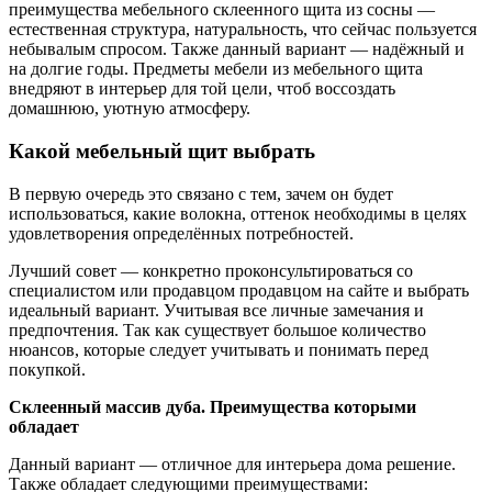
преимущества мебельного склеенного щита из сосны —
естественная структура, натуральность, что сейчас пользуется
небывалым спросом. Также данный вариант — надёжный и
на долгие годы. Предметы мебели из мебельного щита
внедряют в интерьер для той цели, чтоб воссоздать
домашнюю, уютную атмосферу.
Какой мебельный щит выбрать
В первую очередь это связано с тем, зачем он будет
использоваться, какие волокна, оттенок необходимы в целях
удовлетворения определённых потребностей.
Лучший совет — конкретно проконсультироваться со
специалистом или продавцом продавцом на сайте и выбрать
идеальный вариант. Учитывая все личные замечания и
предпочтения. Так как существует большое количество
нюансов, которые следует учитывать и понимать перед
покупкой.
Склеенный массив дуба. Преимущества которыми
обладает
Данный вариант — отличное для интерьера дома решение.
Также обладает следующими преимуществами: