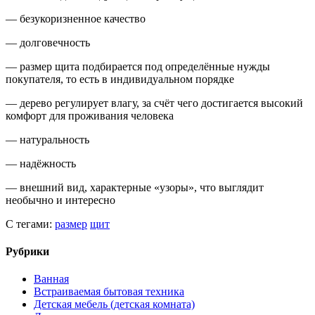
— безукоризненное качество
— долговечность
— размер щита подбирается под определённые нужды
покупателя, то есть в индивидуальном порядке
— дерево регулирует влагу, за счёт чего достигается высокий
комфорт для проживания человека
— натуральность
— надёжность
— внешний вид, характерные «узоры», что выглядит
необычно и интересно
С тегами:
размер
щит
Рубрики
Ванная
Встраиваемая бытовая техника
Детская мебель (детская комната)