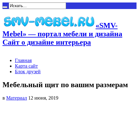
«SMV-
Mebel» — портал мебели и дизайна
Сайт о дизайне интерьера
Главная
Карта сайт
Блок друзей
Мебельный щит по вашим размерам
в
Материал
12 июня, 2019