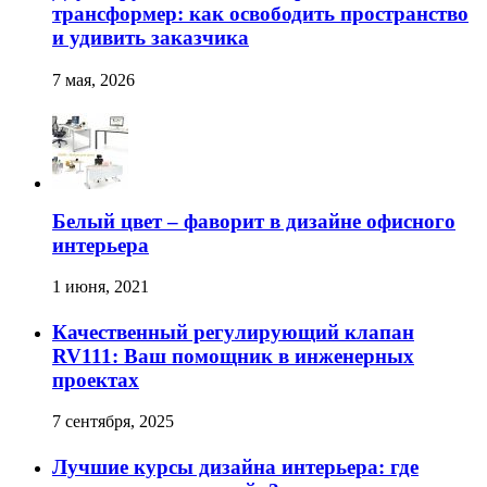
трансформер: как освободить пространство
и удивить заказчика
7 мая, 2026
Белый цвет – фаворит в дизайне офисного
интерьера
1 июня, 2021
Качественный регулирующий клапан
RV111: Ваш помощник в инженерных
проектах
7 сентября, 2025
Лучшие курсы дизайна интерьера: где