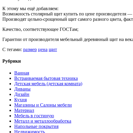
К этому мы ещё добавляем:
Возможность столярный щит купить по цене производителя — 
Производят цельно-срощенный щит самого разного цвета, факт
Качество, соответствующее ГОСТам;
Гарантии от производителя мебельный деревянный щит на век
С тегами:
размер
цена
щит
Рубрики
Ванная
Встраиваемая бытовая техника
Детская мебель (детская комната)
Диваны
Дизайн
Кухня
Магазины и Салоны мебели
Материал
Мебель в гостиную
Металл и металлообработка
Напольные покрытия
Недвижимость