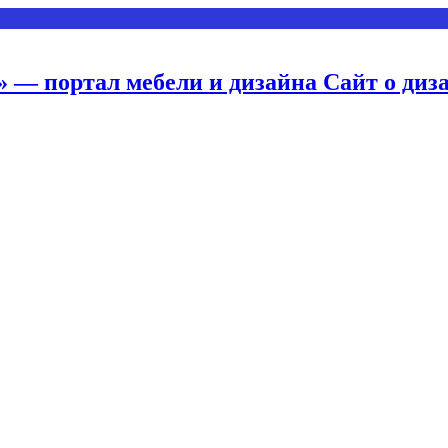
 — портал мебели и дизайна Сайт о диз