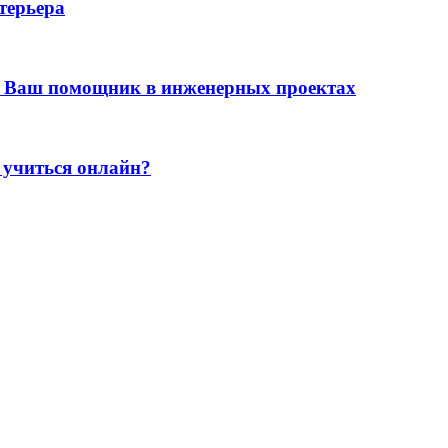
терьера
 Ваш помощник в инженерных проектах
 учиться онлайн?