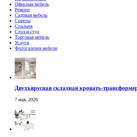
Офисная мебель
Ремонт
Садовая мебель
Советы
Спальня
Стол и стул
Торговая мебель
Услуги
Фотогалерея мебели
Двухъярусная складная кровать-трансформер
7 мая, 2026