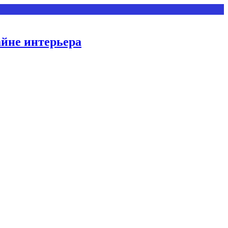
айне интерьера