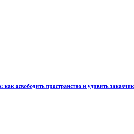
: как освободить пространство и удивить заказчи