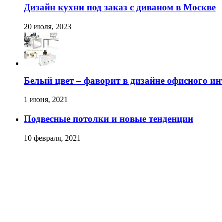
Дизайн кухни под заказ с диваном в Москве
20 июля, 2023
Белый цвет – фаворит в дизайне офисного ин
1 июня, 2021
Подвесные потолки и новые тенденции
10 февраля, 2021