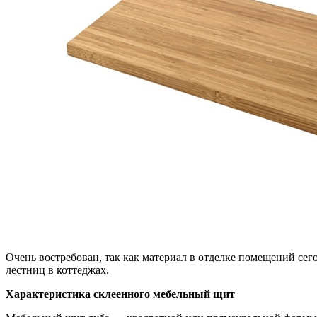
Очень востребован, так как материал в отделке помещений сег
лестниц в коттеджах.
Характеристика склеенного мебельный щит