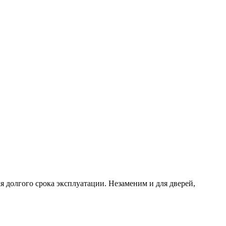
я долгого срока эксплуатации. Незаменим и для дверей,