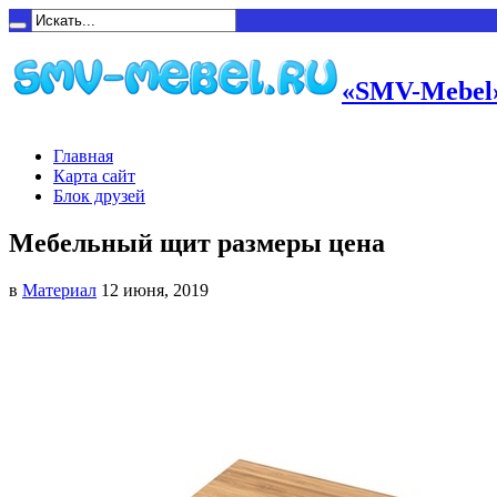
«SMV-Mebel»
Главная
Карта сайт
Блок друзей
Мебельный щит размеры цена
в
Материал
12 июня, 2019