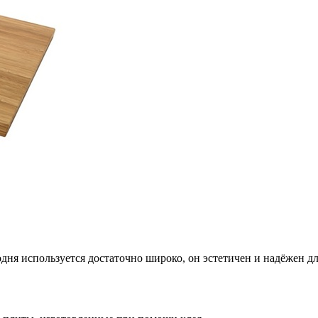
одня используется
достаточно широко, он эстетичен и надёжен дл