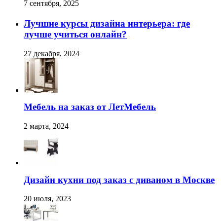
7 сентября, 2025
Лучшие курсы дизайна интерьера: где
лучше учиться онлайн?
27 декабря, 2024
Мебель на заказ от ЛетМебель
2 марта, 2024
Дизайн кухни под заказ с диваном в Москве
20 июля, 2023