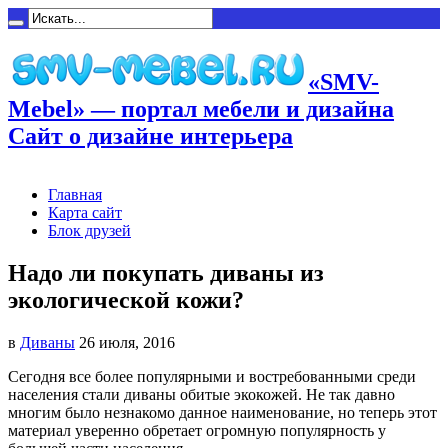
«SMV-
Mebel» — портал мебели и дизайна
Сайт о дизайне интерьера
Главная
Карта сайт
Блок друзей
Надо ли покупать диваны из
экологической кожи?
в
Диваны
26 июля, 2016
Сегодня все более популярными и востребованными среди
населения стали диваны обитые экокожей. Не так давно
многим
было незнакомо данное наименование, но теперь этот
материал уверенно обретает огромную популярность у