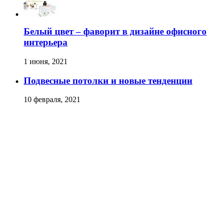
Белый цвет – фаворит в дизайне офисного
интерьера
1 июня, 2021
Подвесные потолки и новые тенденции
10 февраля, 2021