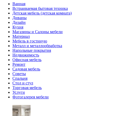
Ванная
Встраиваемая бытовая техника
Детская мебель (детская комната)
Диваны
Дизайн
Кухня
Магазины и Салоны мебели
Материал
Мебель в гостиную
Металл и металлообработка
Напольные покрытия
Недвижимость
Офисная мебель
Ремонт
Садовая мебель
Советы
Спальня
Стол и стул
Торговая мебель
Услуги
Фотогалерея мебели