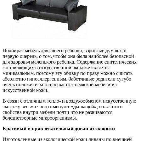
Подбирая мебель для своего ребенка, взрослые думают, в
первую очередь, о том, чтобы она была наиболее безопасной
для здоровья маленького ребенка. Содержание синтетических
составляющих в искусственной экокоже является
минимальным, поэтому эту обивку по праву можно считать
абсолютно гипоаллергенным. Заботливые родители сугубо
очень положительно отзываются о мягкой мебели из
искусственной кожи.
В связи с отличным тепло- и воздухообменом искусственную
экокожу весьма часто именуют «дышащей», из-за этого
свойства внутри мебели почти что не развиваются
болезнетворные микроорганизмы.
Красивый и привлекательный диван из экокожи
Изготовленные из экологической кожи диваны по внешней