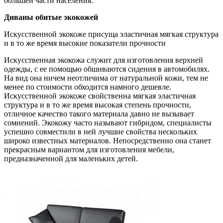
большей части населения.
Диваны обитые экокожей
Искусственной экокоже присуща эластичная мягкая структура
и в то же время высокие показатели прочности
Искусственная экокожа служит для изготовления верхней
одежды, с ее помощью обшиваются сидения в автомобилях.
На вид она ничем неотличима от натуральной кожи, тем не
менее по стоимости обходится намного дешевле.
Искусственной экокоже свойственна мягкая эластичная
структура и в то же время высокая степень прочности,
отличное качество такого материала давно не вызывает
сомнений. Экокожу часто называют гибридом, специалисты
успешно совместили в ней лучшие свойства нескольких
широко известных материалов. Непосредственно она станет
прекрасным вариантом для изготовления мебели,
предназначенной для маленьких детей.