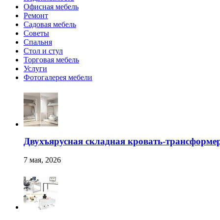
Офисная мебель
Ремонт
Садовая мебель
Советы
Спальня
Стол и стул
Торговая мебель
Услуги
Фотогалерея мебели
Двухъярусная складная кровать-трансформер
7 мая, 2026