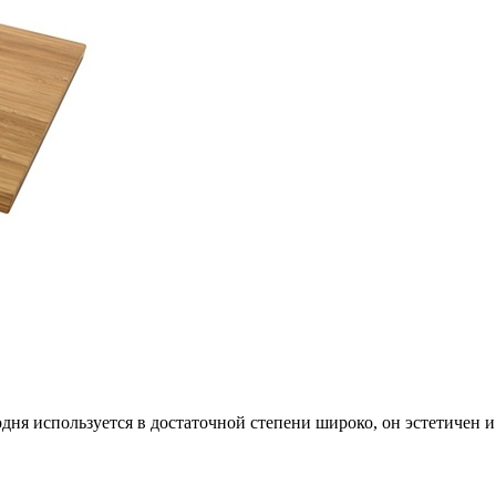
одня
используется в достаточной степени широко, он эстетичен 