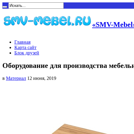
«SMV-Mebel»
Главная
Карта сайт
Блок друзей
Оборудование для производства мебель
в
Материал
12 июня, 2019