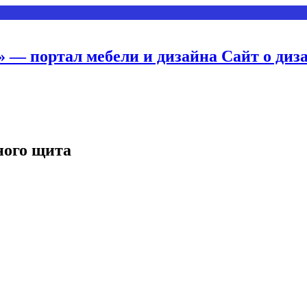
 — портал мебели и дизайна Сайт о диз
ного щита