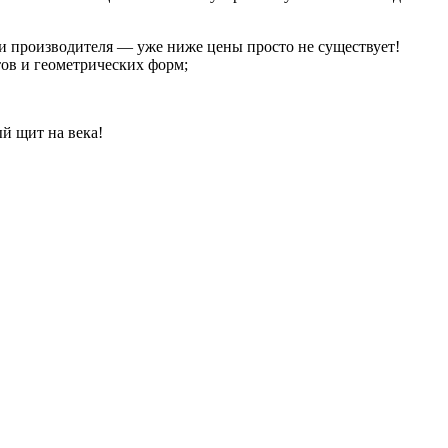
и производителя — уже ниже цены просто не существует!
ов и геометрических форм;
й щит на века!