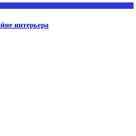
айне интерьера