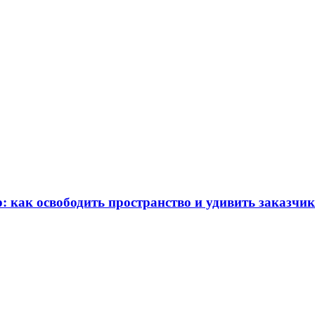
: как освободить пространство и удивить заказчи