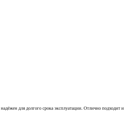
и надёжен для долгого срока эксплуатации. Отлично подходит и