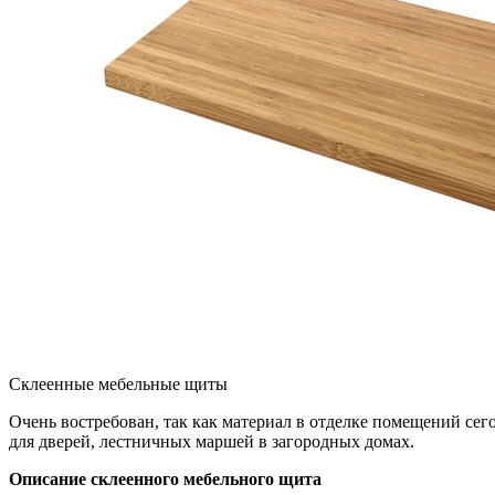
Склеенные мебельные щиты
Очень востребован, так как материал в отделке помещений сег
для дверей, лестничных маршей в загородных домах.
Описание склеенного мебельного щита