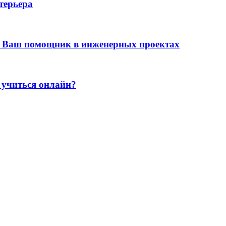
терьера
 Ваш помощник в инженерных проектах
 учиться онлайн?