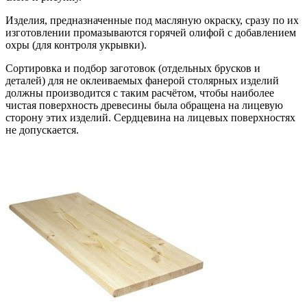
Изделия, предназначенные под масляную окраску, сразу по их
изготовлении промазываются горячей олифой с добавлением
охры (для контроля укрывки).
Сортировка и подбор заготовок (отдельных брусков и
деталей) для не оклеиваемых фанерой столярных изделий
должны производится с таким расчётом, чтобы наиболее
чистая поверхность древесины была обращена на лицевую
сторону этих изделий. Сердцевина на лицевых поверхностях
не допускается.