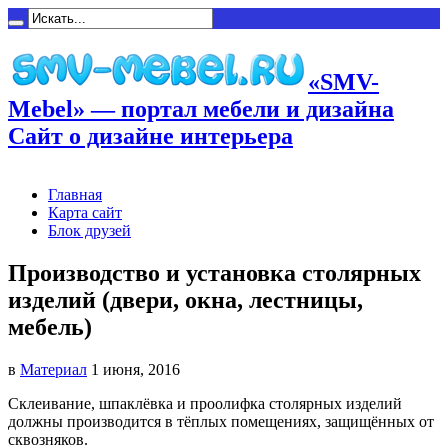
«SMV-
Mebel» — портал мебели и дизайна
Сайт о дизайне интерьера
Главная
Карта сайт
Блок друзей
Производство и установка столярных
изделий (двери, окна, лестницы,
мебель)
в
Материал
1 июня, 2016
Склеивание, шпаклёвка и проолифка столярных изделий
должны производится в тёплых помещениях, защищённых от
сквозняков.