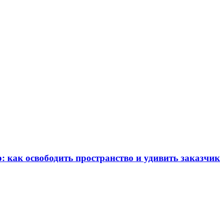
: как освободить пространство и удивить заказчи