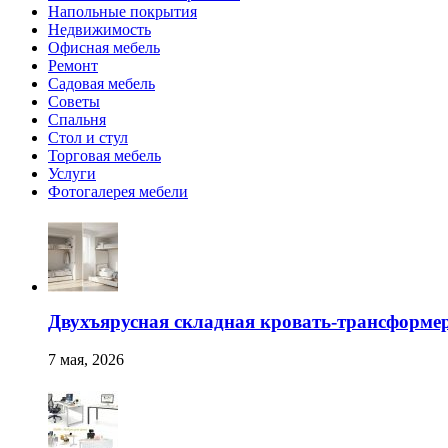
Напольные покрытия
Недвижимость
Офисная мебель
Ремонт
Садовая мебель
Советы
Спальня
Стол и стул
Торговая мебель
Услуги
Фотогалерея мебели
Двухъярусная складная кровать-трансформер
7 мая, 2026