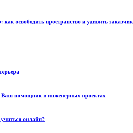
: как освободить пространство и удивить заказчи
терьера
 Ваш помощник в инженерных проектах
 учиться онлайн?