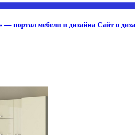
 — портал мебели и дизайна Сайт о диз