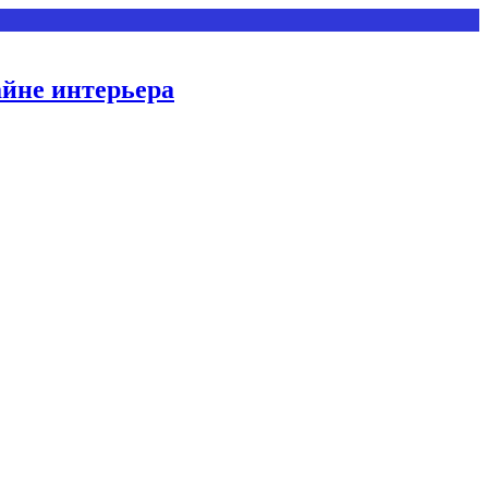
айне интерьера