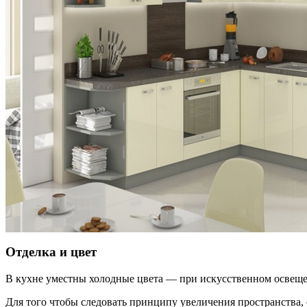
Отделка и цвет
В кухне уместны холодные цвета — при искусственном освеще
Для того чтобы следовать принципу увеличения пространства,