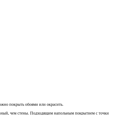
ожно покрыть обоями или окрасить.
ивный, чем стены. Подходящим напольным покрытием с точки