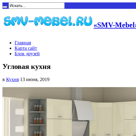
«SMV-Mebel»
Главная
Карта сайт
Блок друзей
Угловая кухня
в
Кухня
13 июня, 2019