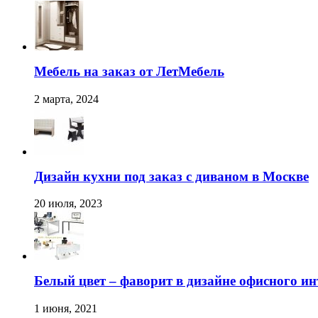
Мебель на заказ от ЛетМебель
2 марта, 2024
Дизайн кухни под заказ с диваном в Москве
20 июля, 2023
Белый цвет – фаворит в дизайне офисного ин
1 июня, 2021