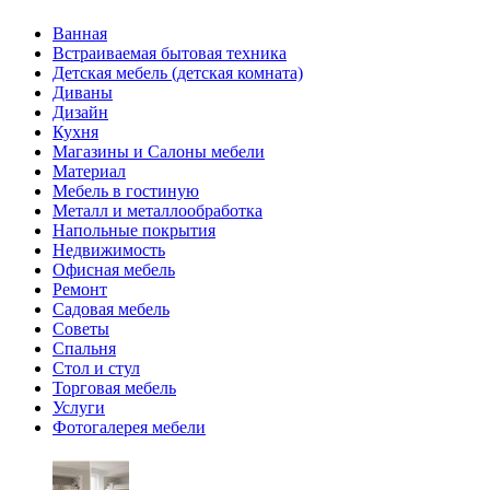
Ванная
Встраиваемая бытовая техника
Детская мебель (детская комната)
Диваны
Дизайн
Кухня
Магазины и Салоны мебели
Материал
Мебель в гостиную
Металл и металлообработка
Напольные покрытия
Недвижимость
Офисная мебель
Ремонт
Садовая мебель
Советы
Спальня
Стол и стул
Торговая мебель
Услуги
Фотогалерея мебели