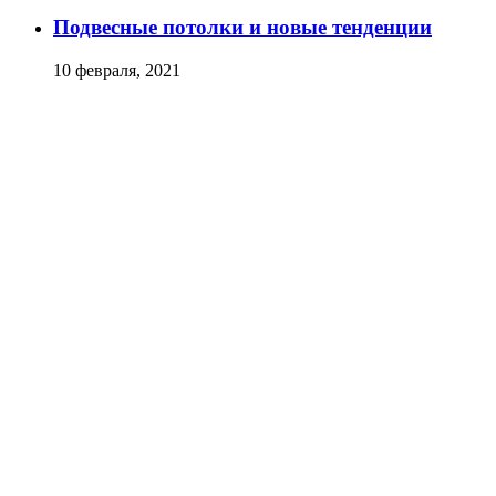
Подвесные потолки и новые тенденции
10 февраля, 2021