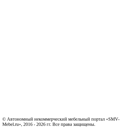
© Автономный некоммерческий мебельный портал «SMV-
Mebel.ru», 2016 - 2026 гг. Все права защищены.