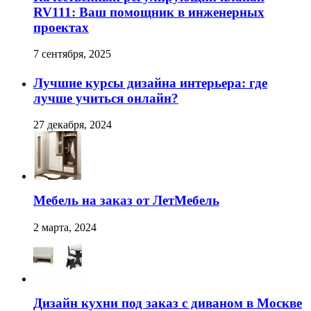
RV111: Ваш помощник в инженерных
проектах
7 сентября, 2025
Лучшие курсы дизайна интерьера: где
лучше учиться онлайн?
27 декабря, 2024
Мебель на заказ от ЛетМебель
2 марта, 2024
Дизайн кухни под заказ с диваном в Москве