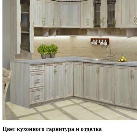
Цвет кухонного гарнитура и отделка