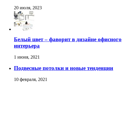
20 июля, 2023
Белый цвет – фаворит в дизайне офисного
интерьера
1 июня, 2021
Подвесные потолки и новые тенденции
10 февраля, 2021