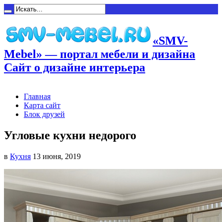
«SMV-
Mebel» — портал мебели и дизайна
Сайт о дизайне интерьера
Главная
Карта сайт
Блок друзей
Угловые кухни недорого
в
Кухня
13 июня, 2019