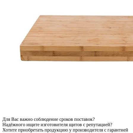
Для Вас важно соблюдение сроков поставок?
Надёжного ищите изготовителя щитов с репутацией?
Хотите
приобретать продукцию у производителя с гарантией