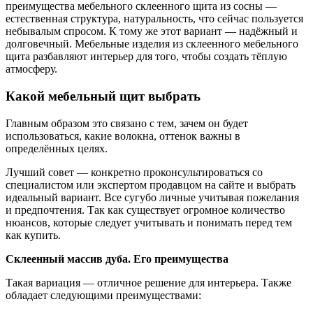
преимущества мебельного склеенного щита из сосны —
естественная структура, натуральность, что сейчас пользуется
небывалым спросом. К тому же этот вариант — надёжный и
долговечный. Мебельные изделия из склеенного мебельного
щита разбавляют интерьер для того, чтобы создать тёплую
атмосферу.
Какой мебельный щит выбрать
Главным образом это связано с тем, зачем он будет
использоваться, какие волокна, оттенок важны в
определённых целях.
Лучший совет — конкретно проконсультироваться со
специалистом или экспертом продавцом на сайте и выбрать
идеальный вариант. Все сугубо личные учитывая пожелания
и предпочтения. Так как существует огромное количество
нюансов, которые следует учитывать и понимать перед тем
как купить.
Склеенный массив дуба. Его преимущества
Такая вариация — отличное решение для интерьера. Также
обладает следующими преимуществами: