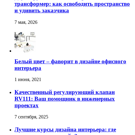
трансформер: как освободить пространство
и удивить заказчика
7 мая, 2026
Белый цвет – фаворит в дизайне офисного
интерьера
1 июня, 2021
Качественный регулирующий клапан
RV111: Ваш помощник в инженерных
проектах
7 сентября, 2025
Лучшие курсы дизайна интерьера: где