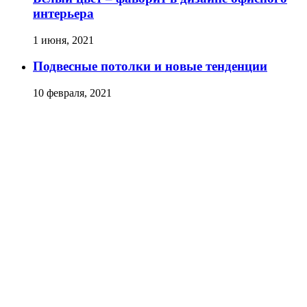
интерьера
1 июня, 2021
Подвесные потолки и новые тенденции
10 февраля, 2021