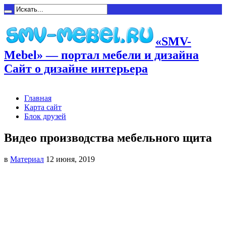
«SMV-
Mebel» — портал мебели и дизайна
Сайт о дизайне интерьера
Главная
Карта сайт
Блок друзей
Видео производства мебельного щита
в
Материал
12 июня, 2019