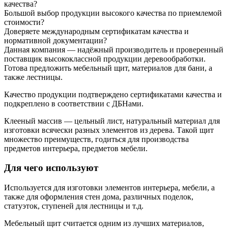
качества?
Большой выбор продукции высокого качества по приемлемой
стоимости?
Доверяете международным сертификатам качества и
нормативной документации?
Данная компания — надёжный производитель и проверенный
поставщик высококлассной продукции деревообработки.
Готова предложить мебельный щит, материалов для бани, а
также лестницы.
Качество продукции подтверждено сертификатами качества и
подкреплено в соответствии с ДБНами.
Клееный массив — цельный лист, натуральный материал для
изготовки всячески разных элементов из дерева. Такой щит
множество преимуществ, годиться для производства
предметов интерьера, предметов мебели.
Для чего используют
Используется для изготовки элементов интерьера, мебели, а
также для оформления стен дома, различных поделок,
статуэток, ступеней для лестницы и т.д.
Мебельный щит считается одним из лучших материалов,