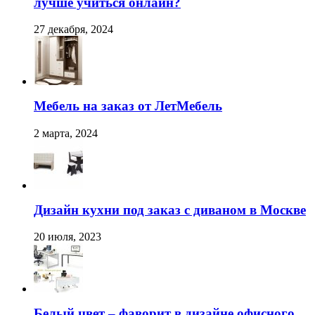
лучше учиться онлайн?
27 декабря, 2024
Мебель на заказ от ЛетМебель
2 марта, 2024
Дизайн кухни под заказ с диваном в Москве
20 июля, 2023
Белый цвет – фаворит в дизайне офисного