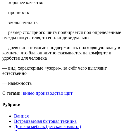
— хорошее качество
— прочность
— экологичность
— размер столярного щита подбирается под определённые
нужды покупателя, то есть индивидуально
— древесина помогает поддерживать подходящую влагу в
комнате, что благоприятно сказывается на комфорте и
удобстве для человека
— вид, характерные «узоры», за счёт чего выглядит
естественно
— надёжность
С тегами:
видео
производство
щит
Рубрики
Ванная
Встраиваемая бытовая техника
Детская мебель (детская комната)