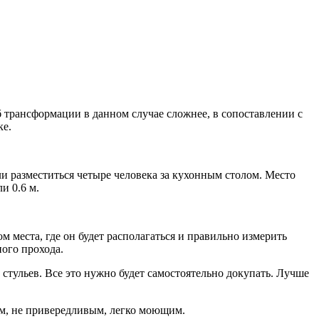
 трансформации в данном случае сложнее, в сопоставлении с
ке.
и разместиться четыре человека за кухонным столом. Место
и 0.6 м.
 места, где он будет располагаться и правильно измерить
ного прохода.
стульев. Все это нужно будет самостоятельно докупать. Лучше
ым, не привередливым, легко моющим.