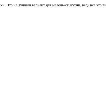
 Это не лучший вариант для маленькой кухни, ведь все это виз