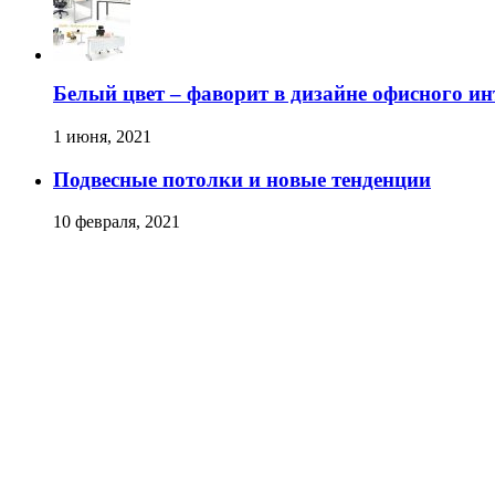
Белый цвет – фаворит в дизайне офисного ин
1 июня, 2021
Подвесные потолки и новые тенденции
10 февраля, 2021