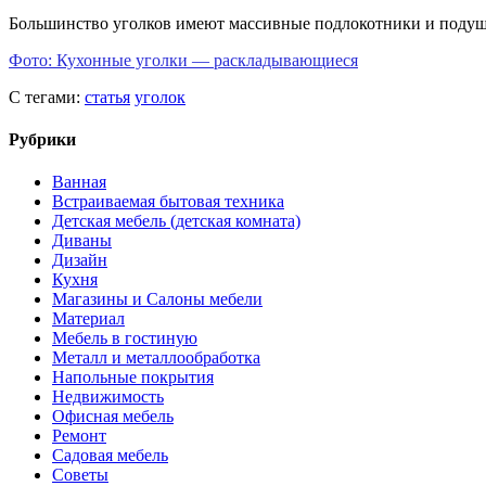
Большинство уголков имеют массивные подлокотники и подушки.
Фото: Кухонные уголки — раскладывающиеся
С тегами:
статья
уголок
Рубрики
Ванная
Встраиваемая бытовая техника
Детская мебель (детская комната)
Диваны
Дизайн
Кухня
Магазины и Салоны мебели
Материал
Мебель в гостиную
Металл и металлообработка
Напольные покрытия
Недвижимость
Офисная мебель
Ремонт
Садовая мебель
Советы