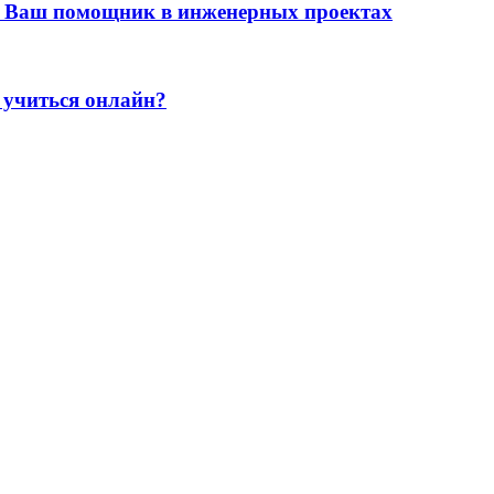
 Ваш помощник в инженерных проектах
 учиться онлайн?