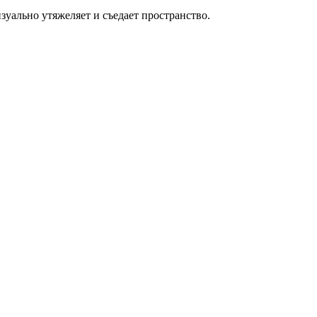
уально утяжеляет и съедает пространство.