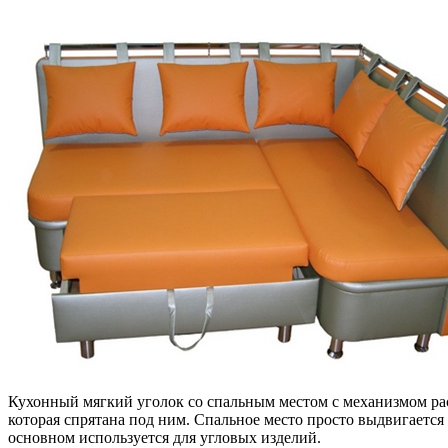
Кухонный мягкий уголок со спальным местом с механизмом рас
которая спрятана под ним. Спальное место просто выдвигается
основном используется для угловых изделий.