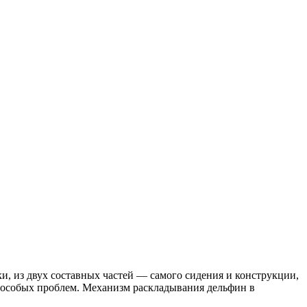
, из двух составных частей — самого сидения и конструкции,
х особых проблем. Механизм раскладывания дельфин в