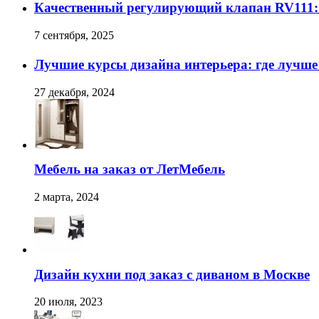
Качественный регулирующий клапан RV111:
7 сентября, 2025
Лучшие курсы дизайна интерьера: где лучше
27 декабря, 2024
Мебель на заказ от ЛетМебель
2 марта, 2024
Дизайн кухни под заказ с диваном в Москве
20 июля, 2023