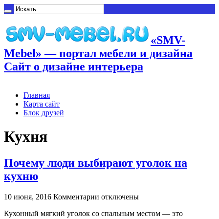
«SMV-
Mebel» — портал мебели и дизайна
Сайт о дизайне интерьера
Главная
Карта сайт
Блок друзей
Кухня
Почему люди выбирают уголок на
кухню
к
10 июня, 2016
Комментарии
отключены
записи
Кухонный мягкий уголок со спальным местом — это
Почему