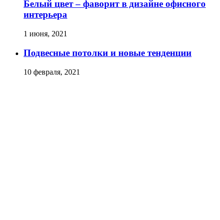
Белый цвет – фаворит в дизайне офисного
интерьера
1 июня, 2021
Подвесные потолки и новые тенденции
10 февраля, 2021