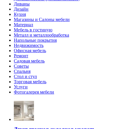
Диваны
Дизайн
Кухня
Магазины и Салоны мебели
Материал
Мебель в гостиную
Металл и металлообработка
Напольные покрытия
Недвижимость
Офисная мебель
Ремонт
Садовая мебель
Советы
Спальня
Стол и стул
Торговая мебель
Услуги
Фотогалерея мебели