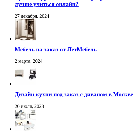
лучше учиться онлайн?
27 декабря, 2024
Мебель на заказ от ЛетМебель
2 марта, 2024
Дизайн кухни под заказ с диваном в Москве
20 июля, 2023